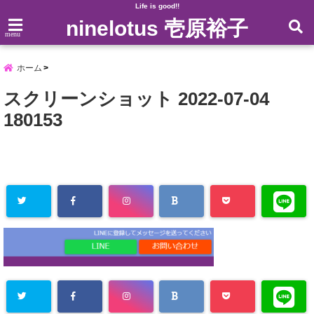
Life is good!!
ninelotus 壱原裕子
menu
ホーム
スクリーンショット 2022-07-04
180153