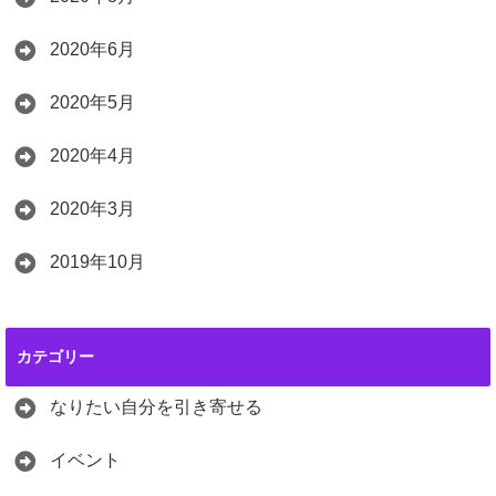
2020年6月
2020年5月
2020年4月
2020年3月
2019年10月
カテゴリー
なりたい自分を引き寄せる
イベント