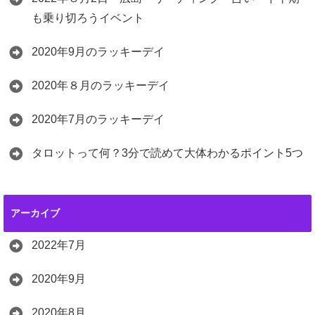
も乗り切ろうイベント
2020年9月のラッキーデイ
2020年８月のラッキーデイ
2020年7月のラッキーデイ
タロットって何？3分で読めて大体わかるポイント5つ
アーカイブ
2022年7月
2020年9月
2020年8月