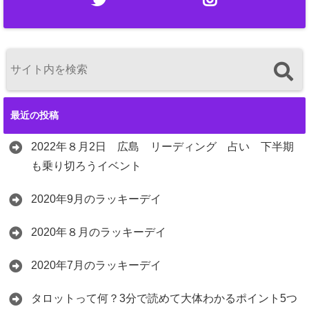
最近の投稿
2022年８月2日 広島 リーディング 占い 下半期
も乗り切ろうイベント
2020年9月のラッキーデイ
2020年８月のラッキーデイ
2020年7月のラッキーデイ
タロットって何？3分で読めて大体わかるポイント5つ