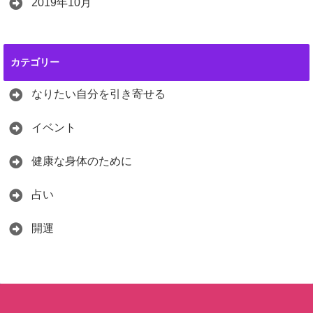
2019年10月
カテゴリー
なりたい自分を引き寄せる
イベント
健康な身体のために
占い
開運