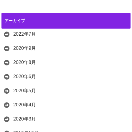
アーカイブ
2022年7月
2020年9月
2020年8月
2020年6月
2020年5月
2020年4月
2020年3月