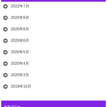
2022年7月
2020年9月
2020年8月
2020年6月
2020年5月
2020年4月
2020年3月
2019年10月
カテゴリー