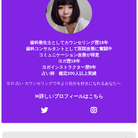
歯科衛生士としてカウンセリング歴19年
歯科コンサルタントとして医院改善に奮闘中
コミュニケーション改善が得意
ヨガ歴18年
ヨガインストラクター歴9年
占い師 鑑定200人以上実績
ヨガ 占い カウンセリングで今より自分を好きになれるあなたへ
詳しいプロフィールはこちら