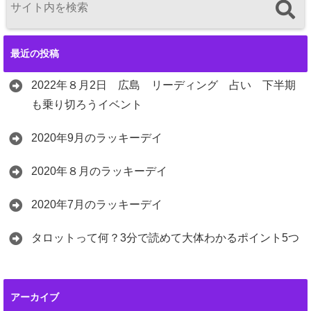
最近の投稿
2022年８月2日 広島 リーディング 占い 下半期
も乗り切ろうイベント
2020年9月のラッキーデイ
2020年８月のラッキーデイ
2020年7月のラッキーデイ
タロットって何？3分で読めて大体わかるポイント5つ
アーカイブ