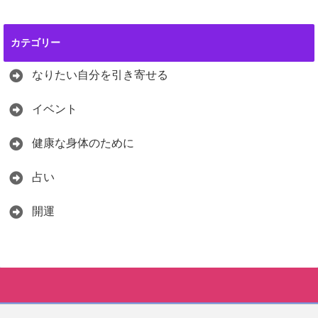
カテゴリー
なりたい自分を引き寄せる
イベント
健康な身体のために
占い
開運
LINEに登録してメッセージを送ってください