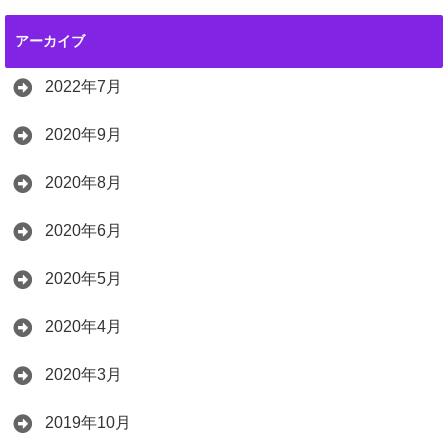
アーカイブ
2022年7月
2020年9月
2020年8月
2020年6月
2020年5月
2020年4月
2020年3月
2019年10月