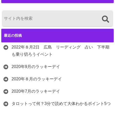
最近の投稿
2022年８月2日 広島 リーディング 占い 下半期
も乗り切ろうイベント
2020年9月のラッキーデイ
2020年８月のラッキーデイ
2020年7月のラッキーデイ
タロットって何？3分で読めて大体わかるポイント5つ