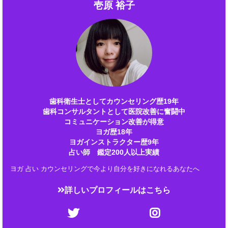
壱原 裕子
歯科衛生士としてカウンセリング歴19年
歯科コンサルタントとして医院改善に奮闘中
コミュニケーション改善が得意
ヨガ歴18年
ヨガインストラクター歴9年
占い師 鑑定200人以上実績
ヨガ 占い カウンセリングで今より自分を好きになれるあなたへ
詳しいプロフィールはこちら