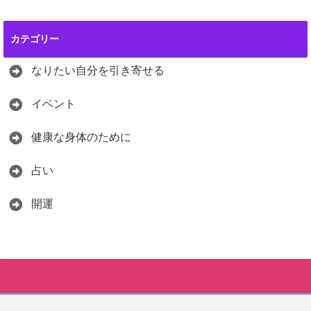
カテゴリー
なりたい自分を引き寄せる
イベント
健康な身体のために
占い
開運
LINEに登録してメッセージを送ってください