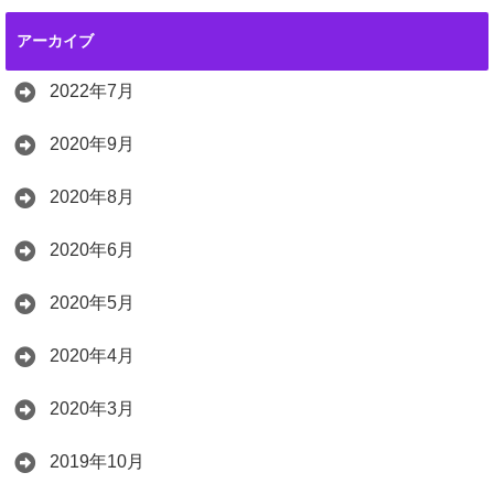
アーカイブ
2022年7月
2020年9月
2020年8月
2020年6月
2020年5月
2020年4月
2020年3月
2019年10月