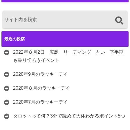
最近の投稿
2022年８月2日 広島 リーディング 占い 下半期
も乗り切ろうイベント
2020年9月のラッキーデイ
2020年８月のラッキーデイ
2020年7月のラッキーデイ
タロットって何？3分で読めて大体わかるポイント5つ